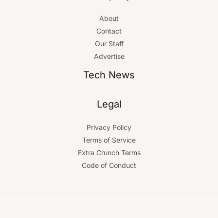
r
About
:
Contact
Our Staff
Advertise
Tech News
Legal
Privacy Policy
Terms of Service
Extra Crunch Terms
Code of Conduct