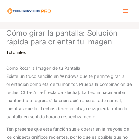
Ir
al
contenido
Cómo girar la pantalla: Solución
rápida para orientar tu imagen
Tutoriales
Cómo Rotar la Imagen de tu Pantalla
Existe un truco sencillo en Windows que te permite girar la
orientación completa de tu monitor. Prueba la combinación de
teclas: Ctrl + Alt + [Tecla de Flecha]. La flecha hacia arriba
mantendrá o regresará la orientación a su estado normal,
mientras que las flechas derecha, abajo e izquierda rotan la
pantalla en sentido horario respectivamente.
Ten presente que esta función suele operar en la mayoría de
los chipsets gráficos recientes, por lo que es posible que no