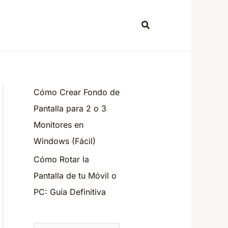
Search
Cómo Crear Fondo de
Pantalla para 2 o 3
Monitores en
Windows (Fácil)
Cómo Rotar la
Pantalla de tu Móvil o
PC: Guía Definitiva