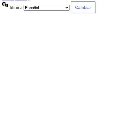
Idioma