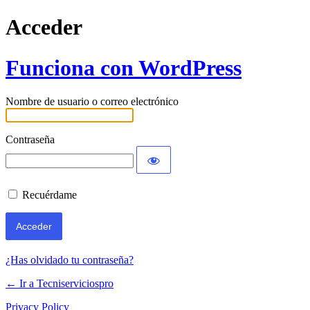
Acceder
Funciona con WordPress
Nombre de usuario o correo electrónico
Contraseña
Recuérdame
¿Has olvidado tu contraseña?
← Ir a Tecniserviciospro
Privacy Policy