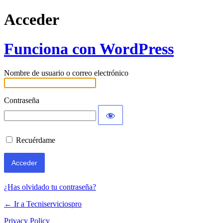
Acceder
Funciona con WordPress
Nombre de usuario o correo electrónico
Contraseña
Recuérdame
¿Has olvidado tu contraseña?
← Ir a Tecniserviciospro
Privacy Policy