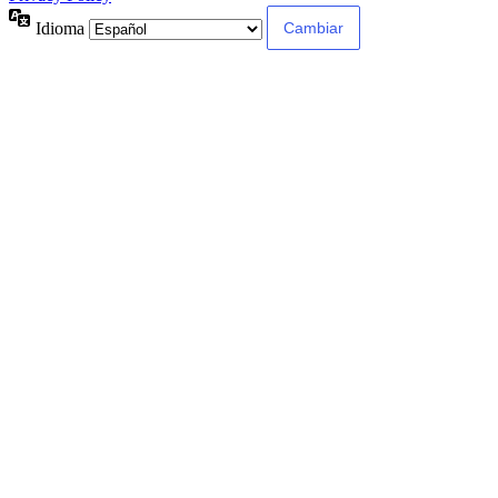
Idioma